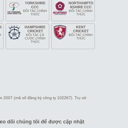
YORKSHIRE
NORTHAMPTO
CCC
NSHIRE CCC
ĐỐI TÁC CHÍNH
ĐỐI TÁC CHÍNH
THỨC
THỨC
S
HAMPSHIRE
KENT
CRICKET
CRICKET
H
ĐỐI TÁC CÁ
ĐỐI TÁC CHÍNH
CƯỢC CHÍNH
THỨC
THỨC
ăm 2007 (mã số đăng ký công ty 102267). Trụ sở
eo dõi chúng tôi để được cập nhật