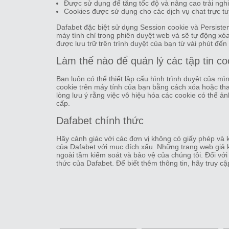
Được sử dụng để tăng tốc độ và nâng cao trải nghi
Cookies được sử dụng cho các dịch vụ chat trực tu
Dafabet đặc biệt sử dụng Session cookie và Persiste
máy tính chỉ trong phiên duyệt web và sẽ tự động xóa 
được lưu trữ trên trình duyệt của bạn từ vài phút đến
Làm thế nào để quản lý các tập tin co
Bạn luôn có thể thiết lập cấu hình trình duyệt của m
cookie trên máy tính của bạn bằng cách xóa hoặc thay
lòng lưu ý rằng việc vô hiệu hóa các cookie có thể 
cấp.
Dafabet chính thức
Hãy cảnh giác với các đơn vị không có giấy phép và 
của Dafabet với mục đích xấu. Những trang web giả k
ngoài tầm kiểm soát và bảo vệ của chúng tôi. Đối với
thức của Dafabet. Để biết thêm thông tin, hãy truy c