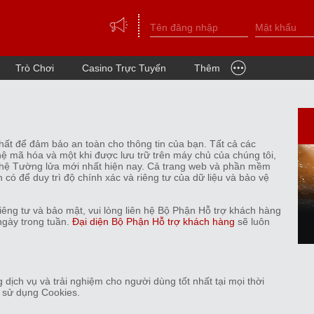
Trò Chơi
Casino Trực Tuyến
Thêm
hất để đảm bảo an toàn cho thông tin của bạn. Tất cả các
ệ mã hóa và một khi được lưu trữ trên máy chủ của chúng tôi,
hệ Tường lửa mới nhất hiện nay. Cả trang web và phần mềm
 có để duy trì độ chính xác và riêng tư của dữ liệu và bảo vệ
iêng tư và bảo mật, vui lòng liên hệ Bộ Phận Hỗ trợ khách hàng
ngày trong tuần.
Đại diện Bộ Phận Hỗ trợ khách hàng
sẽ luôn
ch vụ và trải nghiệm cho người dùng tốt nhất tại mọi thời
h sử dụng Cookies.