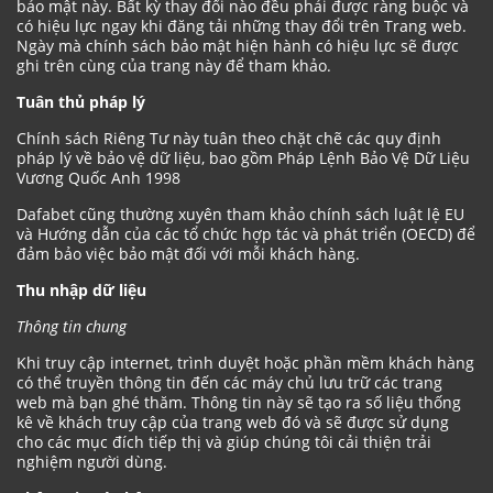
bảo mật này. Bất kỳ thay đổi nào đều phải được ràng buộc và
có hiệu lực ngay khi đăng tải những thay đổi trên Trang web.
Ngày mà chính sách bảo mật hiện hành có hiệu lực sẽ được
ghi trên cùng của trang này để tham khảo.
Tuân thủ pháp lý
Chính sách Riêng Tư này tuân theo chặt chẽ các quy định
pháp lý về bảo vệ dữ liệu, bao gồm Pháp Lệnh Bảo Vệ Dữ Liệu
Vương Quốc Anh 1998
Dafabet cũng thường xuyên tham khảo chính sách luật lệ EU
và Hướng dẫn của các tổ chức hợp tác và phát triển (OECD) để
đảm bảo việc bảo mật đối với mỗi khách hàng.
Thu nhập dữ liệu
Thông tin chung
Khi truy cập internet, trình duyệt hoặc phần mềm khách hàng
có thể truyền thông tin đến các máy chủ lưu trữ các trang
web mà bạn ghé thăm. Thông tin này sẽ tạo ra số liệu thống
kê về khách truy cập của trang web đó và sẽ được sử dụng
cho các mục đích tiếp thị và giúp chúng tôi cải thiện trải
nghiệm người dùng.