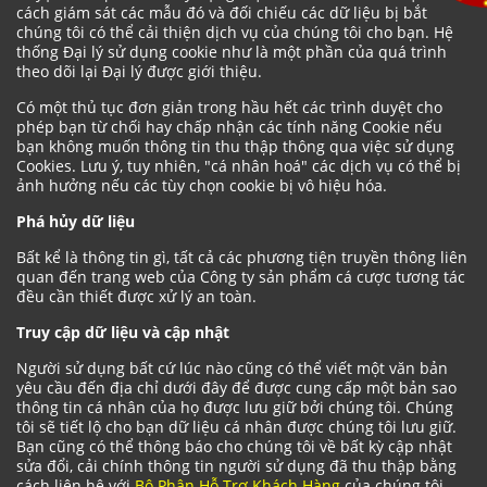
cách giám sát các mẫu đó và đối chiếu các dữ liệu bị bắt
chúng tôi có thể cải thiện dịch vụ của chúng tôi cho bạn. Hệ
thống Đại lý sử dụng cookie như là một phần của quá trình
theo dõi lại Đại lý được giới thiệu.
Có một thủ tục đơn giản trong hầu hết các trình duyệt cho
phép bạn từ chối hay chấp nhận các tính năng Cookie nếu
bạn không muốn thông tin thu thập thông qua việc sử dụng
Cookies. Lưu ý, tuy nhiên, "cá nhân hoá" các dịch vụ có thể bị
ảnh hưởng nếu các tùy chọn cookie bị vô hiệu hóa.
Phá hủy dữ liệu
Bất kể là thông tin gì, tất cả các phương tiện truyền thông liên
quan đến trang web của Công ty sản phẩm cá cược tương tác
đều cần thiết được xử lý an toàn.
Truy cập dữ liệu và cập nhật
Người sử dụng bất cứ lúc nào cũng có thể viết một văn bản
yêu cầu đến địa chỉ dưới đây để được cung cấp một bản sao
thông tin cá nhân của họ được lưu giữ bởi chúng tôi. Chúng
tôi sẽ tiết lộ cho bạn dữ liệu cá nhân được chúng tôi lưu giữ.
Bạn cũng có thể thông báo cho chúng tôi về bất kỳ cập nhật
sửa đổi, cải chính thông tin người sử dụng đã thu thập bằng
cách liên hệ với
Bộ Phận Hỗ Trợ Khách Hàng
của chúng tôi.