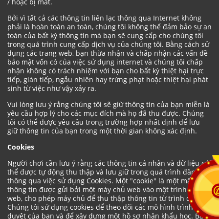
/ hoặc bị mất.
Bởi vì tất cả các thông tin liên lạc thông qua Internet không
phải là hoàn toàn an toàn, chúng tôi không thể đảm bảo sự an
toàn của bất kỳ thông tin mà bạn sẽ cung cấp cho chúng tôi
trong quá trình cung cấp dịch vụ của chúng tôi. Bằng cách sử
dụng các trang web, bạn thừa nhận và chấp nhận các vấn đề
bảo mật vốn có của việc sử dụng internet và chúng tôi chấp
nhận không có trách nhiệm với bạn cho bất kỳ thiệt hại trực
tiếp, gián tiếp, ngẫu nhiên hay trừng phạt hoặc thiệt hại phát
sinh từ việc như vậy xảy ra.
Vui lòng lưu ý rằng chúng tôi sẽ giữ thông tin của bạn miễn là
yêu cầu hợp lý cho các mục đích mà họ đã thu được. Chúng
tôi có thể được yêu cầu trong trường hợp nhất định để lưu
giữ thông tin của bạn trong một thời gian không xác định.
Cookies
Người chơi cần lưu ý rằng các thông tin cá nhân và dữ liệu có
thể được tự động thu thập và lưu giữ trong quá trình đăng ký
thông qua việc sử dụng Cookies. Một "cookie" là một mẩu nhỏ
thông tin được gửi bởi một máy chủ web vào một trình duyệt
web, cho phép máy chủ để thu thập thông tin từ trình duyệt.
Chúng tôi sử dụng cookies để theo dõi các mô hình trình
duyệt của bạn và để xây dựng một hồ sơ nhân khẩu học. Bằng