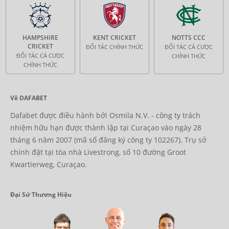
HAMPSHIRE
KENT CRICKET
NOTTS CCC
CRICKET
ĐỐI TÁC CHÍNH THỨC
ĐỐI TÁC CÁ CƯỢC
ĐỐI TÁC CÁ CƯỢC
CHÍNH THỨC
CHÍNH THỨC
Về DAFABET
Dafabet được điều hành bởi Osmila N.V. - công ty trách
nhiệm hữu hạn được thành lập tại Curaçao vào ngày 28
tháng 6 năm 2007 (mã số đăng ký công ty 102267). Trụ sở
chính đặt tại tòa nhà Livestrong, số 10 đường Groot
Kwartierweg, Curaçao.
Đại Sứ Thương Hiệu