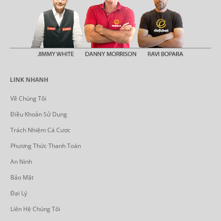
LINK NHANH
Về Chúng Tôi
Điều Khoản Sử Dụng
Trách Nhiệm Cá Cược
Phương Thức Thanh Toán
An Ninh
Bảo Mật
Đại Lý
Liên Hệ Chúng Tôi