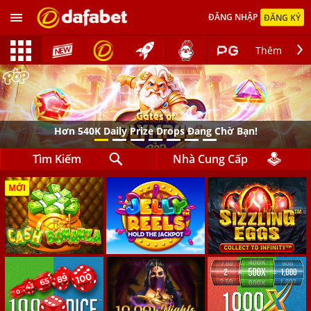
ĐĂNG NHẬP
ĐĂNG KÝ
Thêm
Hơn 540K Daily Prize Drops Đang Chờ Bạn!
Tìm Kiếm
Nhà Cung Cấp
MỚI