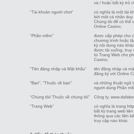
và / hoặc bất kỳ trò 
“Tài khoản người chơi”
có nghĩa là một tài
bởi một cá nhân duy 
Chúng tôi để có thể 
Online Casino;
“Phần mềm”
được cấp phép cho c
chương trình hoặc tậ
kỳ nội dung nào khác
được tải xuống, truy
từ Trang Web cho ph
Casino;
“Tên đăng nhập và Mật khẩu”
tên đăng nhập và mậ
đăng ký với Online C
"Bạn", "Thuộc về bạn"
và những thuật ngữ t
người dùng Phần mề
“Chúng tôi/ Thuộc về chúng tôi”
Công ty, www.dafabe
“Trang Web”
có nghĩa là trang ht
bất kỳ trang web liên
thông qua các liên kế
truy cập nào khác.