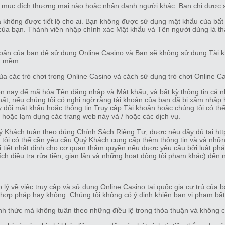
ỳ mục đích thương mại nào hoặc nhân danh người khác. Bạn chỉ được 
 không được tiết lộ cho ai. Bạn không được sử dụng mật khẩu của bất k
của bạn. Thành viên nhập chính xác Mật khẩu và Tên người dùng là thàn
oản của bạn để sử dụng Online Casino và Bạn sẽ không sử dụng Tài 
n mềm.
ủa các trò chơi trong Online Casino và cách sử dụng trò chơi Online Ca
ện nay để mã hóa Tên đăng nhập và Mật khẩu, và bất kỳ thông tin cá 
ất, nếu chúng tôi có nghi ngờ rằng tài khoản của bạn đã bị xâm nhập 
y đổi mật khẩu hoặc thông tin Truy cập Tài khoản hoặc chúng tôi có th
h hoặc lạm dụng các trang web này và / hoặc các dịch vụ.
uý Khách tuân theo đúng Chính Sách Riêng Tư, được nêu đầy đủ tại htt
 tôi có thể cần yêu cầu Quý Khách cung cấp thêm thông tin và và nhữn
i tiết nhất định cho cơ quan thẩm quyền nếu được yêu cầu bởi luật ph
h điều tra rửa tiền, gian lận và những hoạt động tội phạm khác) đến
lý về việc truy cập và sử dụng Online Casino tại quốc gia cư trú của 
à hợp pháp hay không. Chúng tôi không có ý định khiến bạn vi phạm bất
h thức mà không tuân theo những điều lệ trong thỏa thuận và không c