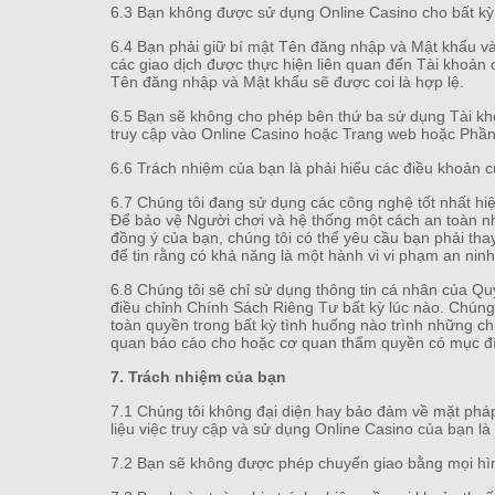
6.3 Bạn không được sử dụng Online Casino cho bất k
6.4 Bạn phải giữ bí mật Tên đăng nhập và Mật khẩu và
các giao dịch được thực hiện liên quan đến Tài khoản 
Tên đăng nhập và Mật khẩu sẽ được coi là hợp lệ.
6.5 Bạn sẽ không cho phép bên thứ ba sử dụng Tài kh
truy cập vào Online Casino hoặc Trang web hoặc Phầ
6.6 Trách nhiệm của bạn là phải hiểu các điều khoản c
6.7 Chúng tôi đang sử dụng các công nghệ tốt nhất hi
Để bảo vệ Người chơi và hệ thống một cách an toàn nh
đồng ý của bạn, chúng tôi có thể yêu cầu bạn phải tha
để tin rằng có khả năng là một hành vi vi phạm an nin
6.8 Chúng tôi sẽ chỉ sử dụng thông tin cá nhân của Q
điều chỉnh Chính Sách Riêng Tư bất kỳ lúc nào. Chúng
toàn quyền trong bất kỳ tình huống nào trình những ch
quan báo cáo cho hoặc cơ quan thẩm quyền có mục đíc
7.
Trách nhiệm của bạn
7.1 Chúng tôi không đại diện hay bảo đảm về mặt pháp 
liệu việc truy cập và sử dụng Online Casino của bạn l
7.2 Bạn sẽ không được phép chuyển giao bằng mọi hìn