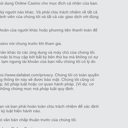
sử dụng Online Casino cho mục đích cá nhân của bạn.
ỳ người nào khác. Và phải chịu trách nhiệm về tất cả
h viên của chúng tôi và tất cả các giao dịch với đúng
khoản của người khác hoặc phương tiện thanh toán để
sino nói chung trước khi tham gia.
nhân khác từ các ứng dụng và máy chủ của chúng tôi.
hoặc bị truy cập bởi bất kỳ bên thứ ba mà không có sự
ể tạm ngưng tài khoản của bạn nếu chúng tôi có lý do
ps://www.dafabet.com/privacy. Chúng tôi có toàn quyền
g thông tin này sẽ được bảo mật. Chúng tôi cũng có
áp, bộ pháp luật hoặc cơ quan hành pháp. (Ví dụ: cơ
 những chừng mực mà pháp luật quy định.
bạn và bạn phải hoàn toàn chịu trách nhiệm để xác định
 kỳ luật hiện hành nào.
ó văn bản chấp thuận trước của chúng tôi.