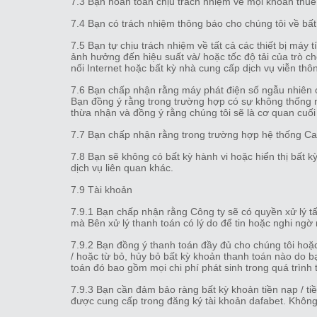
7.3 Bạn hoàn toàn chịu trách nhiệm về mọi khoản thuế, 
7.4 Bạn có trách nhiệm thông báo cho chúng tôi về bất k
7.5 Bạn tự chịu trách nhiệm về tất cả các thiết bị máy 
ảnh hưởng đến hiệu suất và/ hoặc tốc độ tải của trò chơ
nối Internet hoặc bất kỳ nhà cung cấp dịch vụ viễn th
7.6 Bạn chấp nhận rằng máy phát điện số ngẫu nhiên củ
Bạn đồng ý rằng trong trường hợp có sự không thống nh
thừa nhận và đồng ý rằng chúng tôi sẽ là cơ quan cuố
7.7 Bạn chấp nhận rằng trong trường hợp hệ thống Casin
7.8 Bạn sẽ không có bất kỳ hành vi hoặc hiển thị bất 
dịch vụ liên quan khác.
7.9 Tài khoản
7.9.1 Bạn chấp nhận rằng Công ty sẽ có quyền xử lý tấ
mà Bên xử lý thanh toán có lý do để tin hoặc nghi ng
7.9.2 Bạn đồng ý thanh toán đầy đủ cho chúng tôi hoặ
/ hoặc từ bỏ, hủy bỏ bất kỳ khoản thanh toán nào do b
toán đó bao gồm mọi chi phí phát sinh trong quá trình
7.9.3 Bạn cần đảm bảo ràng bất kỳ khoản tiền nạp / tiề
được cung cấp trong đăng ký tài khoản dafabet. Không