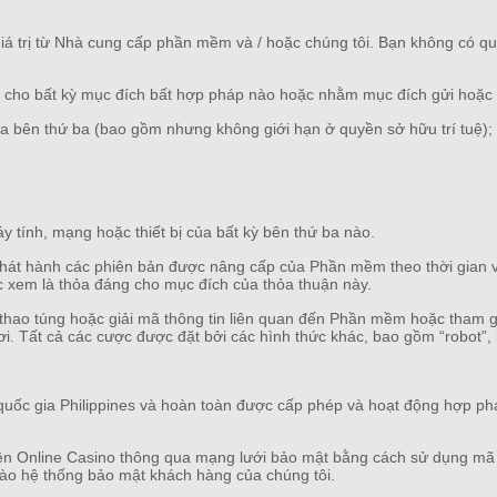
á trị từ Nhà cung cấp phần mềm và / hoặc chúng tôi. Bạn không có quy
ho bất kỳ mục đích bất hợp pháp nào hoặc nhằm mục đích gửi hoặc ch
a bên thứ ba (bao gồm nhưng không giới hạn ở quyền sở hữu trí tuệ); 
y tính, mạng hoặc thiết bị của bất kỳ bên thứ ba nào.
hát hành các phiên bản được nâng cấp của Phần mềm theo thời gian v
c xem là thỏa đáng cho mục đích của thỏa thuận này.
hao túng hoặc giải mã thông tin liên quan đến Phần mềm hoặc tham gia
i. Tất cả các cược được đặt bởi các hình thức khác, bao gồm “robot”, 
 quốc gia Philippines và hoàn toàn được cấp phép và hoạt động hợp phá
 trên Online Casino thông qua mạng lưới bảo mật bằng cách sử dụng m
vào hệ thống bảo mật khách hàng của chúng tôi.