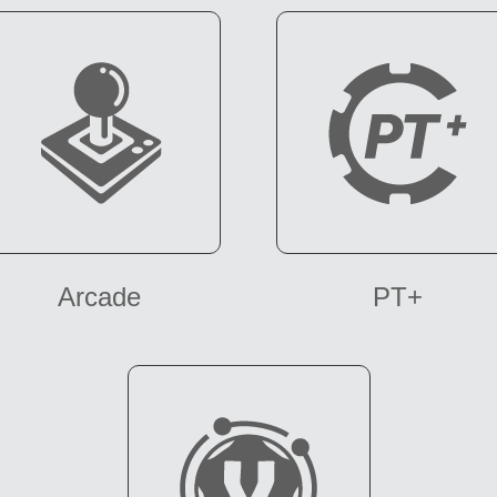
Arcade
PT+