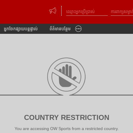
អ្នកចែកផ្សាយបន្តផ្ទាល់
ព័​ត៍​មាន​បន្ថែម
COUNTRY RESTRICTION
You are accessing OW Sports from a restricted country.