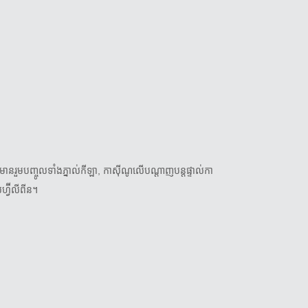
ួមបញ្ចូលទាំងភ្នាល់កីឡា, កាស៊ីណូលើបណ្តាញបន្តផ្ទាល់កា
ហ្វ៊ីលីពីន។