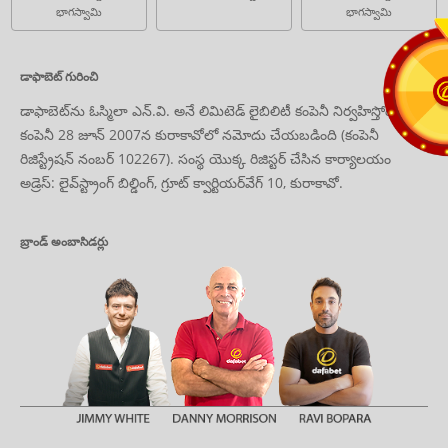
భాగస్వామి
భాగస్వామి
డాఫాబెట్ గురించి
డాఫాబెట్‌ను ఓస్మిలా ఎన్.వి. అనే లిమిటెడ్ లైబిలిటీ కంపెనీ నిర్వహిస్తోంది. ఈ
కంపెనీ 28 జూన్ 2007న కురాకావోలో నమోదు చేయబడింది (కంపెనీ
రిజిస్ట్రేషన్ నంబర్ 102267). సంస్థ యొక్క రిజిస్టర్ చేసిన కార్యాలయం
అడ్రెస్: లైవ్‌స్ట్రాంగ్ బిల్డింగ్, గ్రూట్ క్వార్టియర్‌వేగ్ 10, కురాకావో.
బ్రాండ్ అంబాసిడర్లు