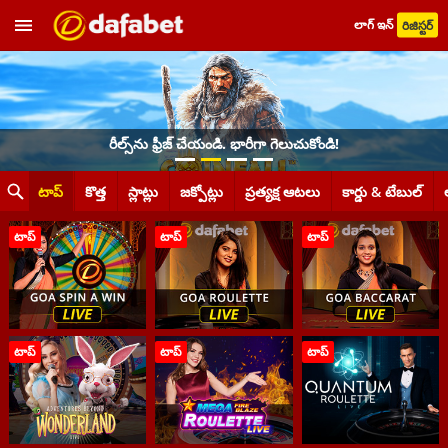
లాగ్ ఇన్
రిజిస్టర్
రీల్స్‌ను ఫ్రీజ్ చేయండి. భారీగా గెలుచుకోండి!
టాప్
కొత్త
స్లాట్లు
జక్పోట్లు
ప్రత్యక్ష ఆటలు
కార్డు & టేబుల్
టాప్
టాప్
టాప్
టాప్
టాప్
టాప్