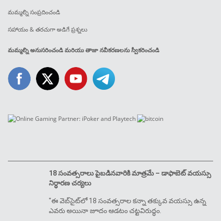
మమ్మల్ని సంప్రదించండి
సహాయం & తరచుగా అడిగే ప్రశ్నలు
మమ్మల్ని అనుసరించండి మరియు తాజా నవీకరణలను స్వీకరించండి
18 సంవత్సరాలు పైబడినవారికి మాత్రమే – డాఫాబెట్ వయస్సు
నిర్ధారణ చర్యలు
"ఈ వెబ్‌సైట్‌లో 18 సంవత్సరాల కన్నా తక్కువ వయస్సు ఉన్న
ఎవరు అయినా జూదం ఆడటం చట్టవిరుద్ధం.