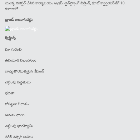
యొక్క రిజిస్టర్ చేసిన కార్యాలయం అడ్రెస్: లైవ్‌స్ట్రాంగ్ బిల్డింగ్, గ్రూట్ క్వార్టియర్‌వేగ్ 10,
కురాకావో.
బ్రాండ్ అంబాసిడర్లు
క్విక్లింక్స్
మా గురించి
ఉపయోగ నిబంధనలు
బాధ్యతాయుతమైన గేమింగ్
చెల్లింపు పద్ధతులు
భద్రతా
గోప్యతా విధానం
అనుబంధాలు
చెల్లింపు భాగస్వామి
నకిలీ వర్సెస్ అసలు