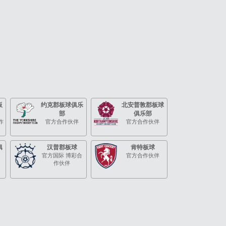
板
约克郡板球俱乐
北安普敦郡板球
部
俱乐部
作
官方合作伙伴
官方合作伙伴
俱
汉普郡板球
肯特板球
官方国际 博彩合
官方合作伙伴
作伙伴