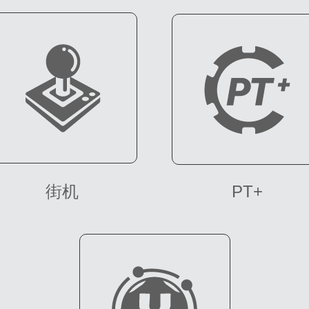
街机
PT+