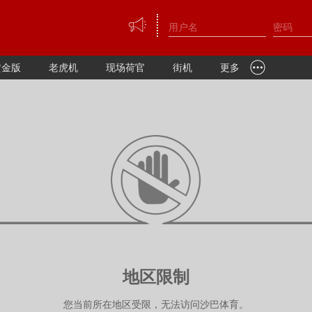
黄金版
老虎机
现场荷官
街机
更多
地区限制
您当前所在地区受限，无法访问沙巴体育。