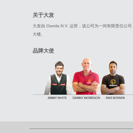
关于大发
大发由 Osmila N.V. 运营，该公司为一间有限责任公司，
大楼。
品牌大使