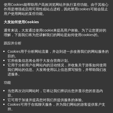
使用Cookies能帮助用户高效浏览网站并执行某些功能。由于其核心
作用是增强或启用可用性或站点进程，因此禁用cookies可能会阻止
用户使用网站的某些功能。
大发如何使用Cookies
通常来说，大发通过使用cookie来提高用户体验。为了让您更好的
理解，下面我们将为您讲解我们的网站是如何使用cookies的。
跟踪并分析
Cookies用于分析网站流量，并达到进一步改善我们的网站服务的
目的。
它所收集信息将会用于大发合营商计划。
它用于分析用户在网站内的活动情况，并收集关于游客如何使用
我们网站的信息。大发将使用以上信息撰写报告，并帮助我们改
进服务。
功能
当您再次访问网站时，它将让我们辨识出您并显示您的首选内
容。
它可用于加速并提高您对我们所提供服务的体验。
Cookies可用于在线聊天服务，并为我们网站的游客提供客户支
持。