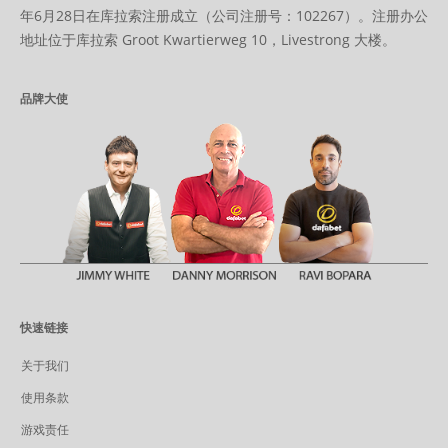
年6月28日在库拉索注册成立（公司注册号：102267）。注册办公
地址位于库拉索 Groot Kwartierweg 10，Livestrong 大楼。
品牌大使
快速链接
关于我们
使用条款
游戏责任