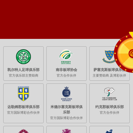
凯尔特人足球俱乐部
南非板球协会
萨塞克斯板球俱乐部
官方俱乐部主赞助商
官方合作伙伴
主要赞助商 及博彩伙伴
达勒姆郡板球俱乐部
米德尔塞克斯板球俱
约克郡板球俱乐部
乐部
官方国际博彩合作伙伴
官方合作伙伴
官方国际博彩合作伙伴