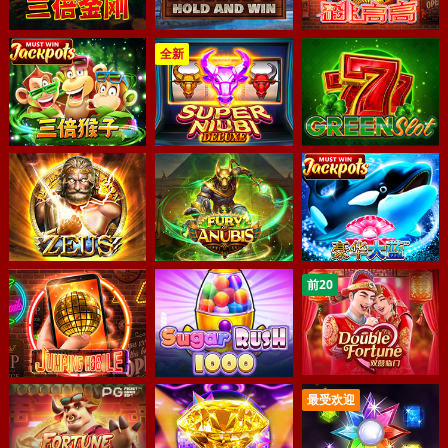
全新
前20
最受欢迎