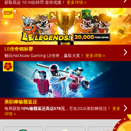
获取高达 10 m比特币 首存优惠！
更多详情 »
LE传奇锦标赛
畅玩Hacksaw Gaming LE传奇，赢取大奖！
更多详情 »
美职棒输额返还
每周获取
10%输额返还高达578元
，尽在2026美职棒投注！
更多
详情 »