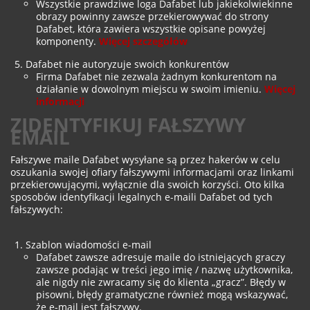
Wszystkie prawdziwe loga Dafabet lub jakiekolwiekinne
obrazy powinny zawsze przekierowywać do strony
Dafabet, która zawiera wszystkie opisane powyżej
komponenty.
Więcej szczegółów
Dafabet nie autoryzuje swoich konkurentów
Firma Dafabet nie zezwala żadnym konkurentom na
działanie w dowolnym miejscu w swoim imieniu.
Więcej
informacji
ZIDENTYFIKUJ FAŁSZYWY
EMAIL
Fałszywe maile Dafabet wysyłane są przez hakerów w celu
oszukania swojej ofiary fałszywymi informacjami oraz linkami
przekierowującymi, wyłącznie dla swoich korzyści. Oto kilka
sposobów identyfikacji legalnych e-maili Dafabet od tych
fałszywych:
Szablon wiadomości e-mail
Dafabet zawsze adresuje maile do istniejących graczy
zawsze podając w treści jego imię / nazwę użytkownika,
ale nigdy nie zwracamy się do klienta „gracz”. Błędy w
pisowni, błędy gramatyczne również mogą wskazywać,
że e-mail jest fałszywy.