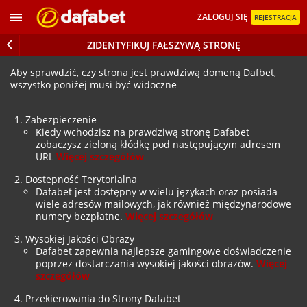
ZALOGUJ SIĘ
REJESTRACJA
ZIDENTYFIKUJ FAŁSZYWĄ STRONĘ
Aby sprawdzić, czy strona jest prawdziwą domeną Dafbet,
wszystko poniżej musi być widoczne
Zabezpieczenie
Kiedy wchodzisz na prawdziwą stronę Dafabet
zobaczysz zieloną kłódkę pod następującym adresem
URL
Więcej szczegółów
Dostepność Terytorialna
Dafabet jest dostępny w wielu językach oraz posiada
wiele adresów mailowych, jak również międzynarodowe
numery bezpłatne.
Więcej szczegółów
Wysokiej Jakości Obrazy
Dafabet zapewnia najlepsze gamingowe doświadczenie
poprzez dostarczania wysokiej jakości obrazów.
Więcej
szczegółów
Przekierowania do Strony Dafabet