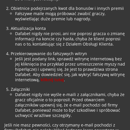
Obietnice podejrzanych kwot dla bonusów i innych premii
Fałszywe maile mogą próbować zwabić graczy,
wyświetlając duże premie lub nagrody.
Aktualizacja konta
Dafabet nigdy nie prosi, ani nie poprosi gracza o zmianę
informacji na koncie czy hasła, chyba że klient poprosi
nas o to, kontaktując się z Działem Obsługi Klienta.
Przekierowywanie do fałszywych witryn
Jeśli jest podany link, sprawdź witrynę internetową bez
jej kliknięcia (na przykład przez umieszczenie myszy nad
hiperłącze) i upewnij się, że jest to prawdziwa strona
Dafabet. Aby dowiedzieć się, jak wykryć fałszywą witrynę
internetową,
kliknij tutaj
.
Załączniki
Dafabet nigdy nie wyśle e-maili z załącznikami, chyba że
gracz oficjalnie o to poprosił. Przed otwarciem
załączników upewnij się, że e-mail pochodzi od firmy
Dafabet, ponieważ może to być szkodliwe i spróbować
uchwycić wrażliwe szczegóły.
Jeśli nie masz pewności, czy otrzymany e-mail pochodzi z