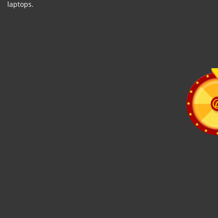
laptops.