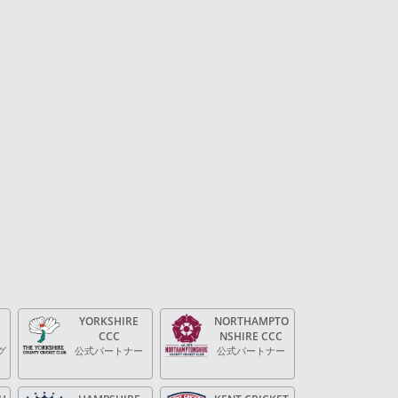
YORKSHIRE
NORTHAMPTO
CCC
NSHIRE CCC
グ
公式パートナー
公式パートナー