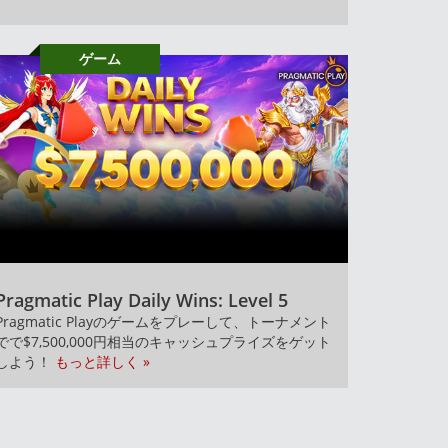
ゲーム
Pragmatic Play Daily Wins: Level 5
Pragmatic Playのゲームをプレーして、トーナメント
でで$7,500,000円相当のキャッシュプライズをゲット
しよう！
もっと詳しく »