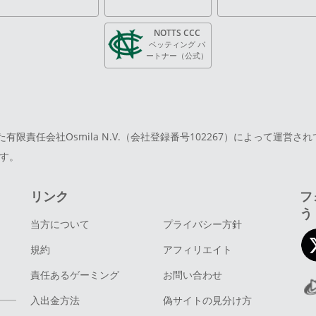
NOTTS CCC
ベッティング パ
ートナー（公式）
された有限責任会社Osmila N.V.（会社登録番号102267）によって運
ります。
リンク
フ
う
当方について
プライバシー方針
規約
アフィリエイト
責任あるゲーミング
お問い合わせ
入出金方法
偽サイトの見分け方