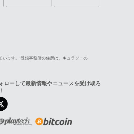
営されています。 登録事務所の住所は、キュラソーの
ォローして最新情報やニュースを受け取ろ
！