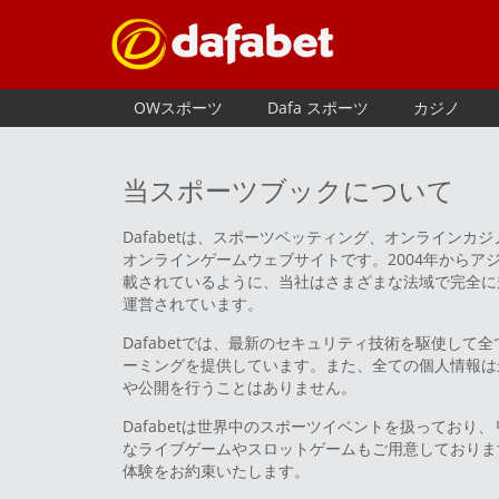
OWスポーツ
Dafa スポーツ
カジノ
当スポーツブックについて
Dafabetは、スポーツベッティング、オンライン
オンラインゲームウェブサイトです。2004年から
載されているように、当社はさまざまな法域で完全に規
運営されています。
Dafabetでは、最新のセキュリティ技術を駆使し
ーミングを提供しています。また、全ての個人情報は
や公開を行うことはありません。
Dafabetは世界中のスポーツイベントを扱ってお
なライブゲームやスロットゲームもご用意しております
体験をお約束いたします。