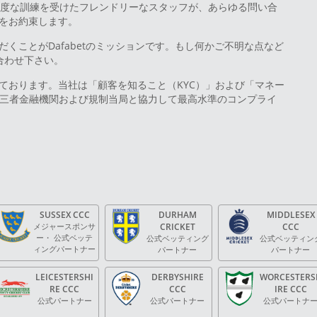
高度な訓練を受けたフレンドリーなスタッフが、あらゆる問い合
をお約束します。
くことがDafabetのミッションです。もし何かご不明な点など
合わせ下さい。
ております。当社は「顧客を知ること（KYC）」および「マネー
第三者金融機関および規制当局と協力して最高水準のコンプライ
SUSSEX CCC
DURHAM
MIDDLESEX
メジャースポンサ
CRICKET
CCC
ー・ 公式ベッテ
公式ベッティング
公式ベッティン
ィングパートナー
パートナー
パートナー
LEICESTERSHI
DERBYSHIRE
WORCESTERS
RE CCC
CCC
IRE CCC
公式パートナー
公式パートナー
公式パートナ