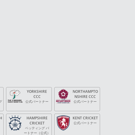
YORKSHIRE
NORTHAMPTO
CCC
NSHIRE CCC
グ
公式パートナー
公式パートナー
H
HAMPSHIRE
KENT CRICKET
CRICKET
公式パートナー
ー
ベッティング パ
ートナー（公式）