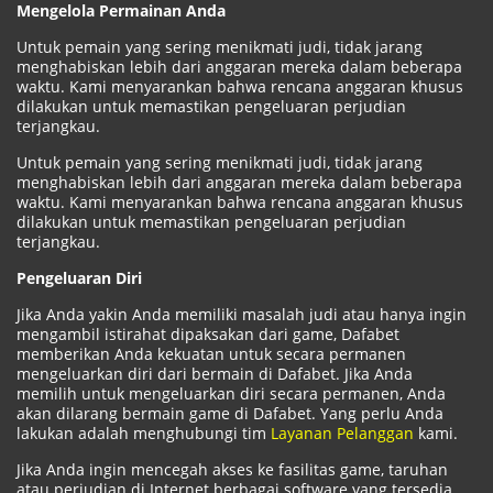
Mengelola Permainan Anda
Untuk pemain yang sering menikmati judi, tidak jarang
menghabiskan lebih dari anggaran mereka dalam beberapa
waktu. Kami menyarankan bahwa rencana anggaran khusus
dilakukan untuk memastikan pengeluaran perjudian
terjangkau.
Untuk pemain yang sering menikmati judi, tidak jarang
menghabiskan lebih dari anggaran mereka dalam beberapa
waktu. Kami menyarankan bahwa rencana anggaran khusus
dilakukan untuk memastikan pengeluaran perjudian
terjangkau.
Pengeluaran Diri
Jika Anda yakin Anda memiliki masalah judi atau hanya ingin
mengambil istirahat dipaksakan dari game, Dafabet
memberikan Anda kekuatan untuk secara permanen
mengeluarkan diri dari bermain di Dafabet. Jika Anda
memilih untuk mengeluarkan diri secara permanen, Anda
akan dilarang bermain game di Dafabet. Yang perlu Anda
lakukan adalah menghubungi tim
Layanan Pelanggan
kami.
Jika Anda ingin mencegah akses ke fasilitas game, taruhan
atau perjudian di Internet berbagai software yang tersedia