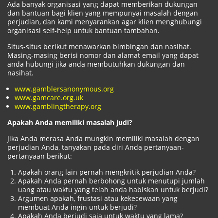
Ada banyak organisasi yang dapat memberikan dukungan
dan bantuan bagi klien yang mempunyai masalah dengan
perjudian, dan kami menyarankan agar klien menghubungi
organisasi self-help untuk bantuan tambahan.
Situs-situs berikut menawarkan bimbingan dan nasihat.
Masing-masing berisi nomor dan alamat email yang dapat
anda hubungi jika anda membutuhkan dukungan dan
nasihat.
www.gamblersanonymous.org
www.gamcare.org.uk
www.gamblingtherapy.org
Apakah Anda memiliki masalah judi?
Jika Anda merasa Anda mungkin memiliki masalah dengan
perjudian Anda, tanyakan pada diri Anda pertanyaan-
pertanyaan berikut:
Apakah orang lain pernah mengkritik perjudian Anda?
Apakah Anda pernah berbohong untuk menutupi jumlah
uang atau waktu yang telah anda habiskan untuk berjudi?
Argumen apakah, frustasi atau kekecewaan yang
membuat Anda ingin untuk berjudi?
Apakah Anda berjudi saja untuk waktu yang lama?