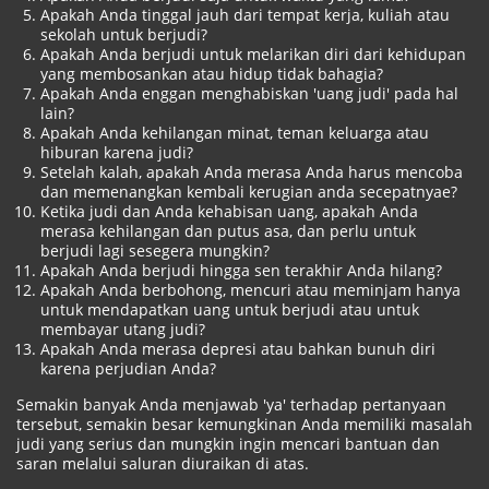
Apakah Anda tinggal jauh dari tempat kerja, kuliah atau
sekolah untuk berjudi?
Apakah Anda berjudi untuk melarikan diri dari kehidupan
yang membosankan atau hidup tidak bahagia?
Apakah Anda enggan menghabiskan 'uang judi' pada hal
lain?
Apakah Anda kehilangan minat, teman keluarga atau
hiburan karena judi?
Setelah kalah, apakah Anda merasa Anda harus mencoba
dan memenangkan kembali kerugian anda secepatnyae?
Ketika judi dan Anda kehabisan uang, apakah Anda
merasa kehilangan dan putus asa, dan perlu untuk
berjudi lagi sesegera mungkin?
Apakah Anda berjudi hingga sen terakhir Anda hilang?
Apakah Anda berbohong, mencuri atau meminjam hanya
untuk mendapatkan uang untuk berjudi atau untuk
membayar utang judi?
Apakah Anda merasa depresi atau bahkan bunuh diri
karena perjudian Anda?
Semakin banyak Anda menjawab 'ya' terhadap pertanyaan
tersebut, semakin besar kemungkinan Anda memiliki masalah
judi yang serius dan mungkin ingin mencari bantuan dan
saran melalui saluran diuraikan di atas.