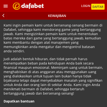
LOGIN
DAFTAR
KEWAJIBAN
Kami ingin pemain kami untuk bersenang-senang bermain di
Dafabet, sehingga kami mendorong game yang bertanggung
jawab. Kami mengizinkan pemain kami untuk menentukan
batas mereka dari game yang bertanggung jawab, kemudian
kami membantu dengan alat manajemen yang
memungkinkan anda mengatur dan mengontrol batasan
anda sendiri.
Judi adalah bentuk hiburan, dan tidak pernah harus
menempatkan beban pada kehidupan Anda baik secara
finansial maupun emosional. Meminjam uang untuk bermain,
menghabiskan di atas anggaran atau menggunakan uang
yang dialokasikan untuk tujuan lain bukan hanya tidak
bijaksana tetapi dapat menyebabkan masalah yang signifikan
untuk Anda dan orang lain di sekitar Anda. Kami ingin Anda
menikmati bermain di Dafabet, sehingga bertaruh
bertanggung jawab dan bersenang-senang!
Dapatkan bantuan