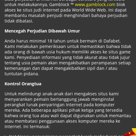
untuk melakukannya, Gamblock ™
www.gamblock.com
blok
akses ke situs judi internet pada World Wide Web. Ini dapat
membantu masalah penjudi menghindari bahaya perjudian
tidak dibatasi.
Mencegah Perjudian Dibawah Umur
Anda harus minimal 18 tahun untuk bermain di Dafabet.
Kami melakukan pemeriksaan untuk memastikan bahwa tidak
ada orang di bawah usia hukum memiliki akses ke situs game
kami. Penyediaan informasi yang tidak akurat atau tidak jujur
tentang usia pemain akan mengakibatkan perampasan setiap
kemenangan dan dapat mengakibatkan sipil dan / atau
tuntutan pidana.
Kontrol Orangtua
Untuk melindungi anak-anak dari mengakses situs kami
menyarankan pemain bertanggung jawab menginstal
perangkat lunak penyaringan Internet pada komputer
mereka. Ada beberapa aplikasi pihak ketiga yang tersedia
bahwa orang tua atau wali dapat digunakan untuk memantau
atau membatasi penggunaan akses komputer mereka ke
Internet. Ini termasuk: