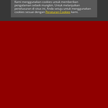
Kami menggunakan cookies untuk memberikan
pengalaman sebaik mungkin. Untuk melanjutkan
penelusuran di situs ini, Anda setuju untuk menggunakan
cookies sesuai dengan
Peraturan Cookies
kami.
CELTIC FC
Kriket Afrika
SUSSEX CCC
Selatan
SPONSOR UTAMA
SPONSOR UTAMA &
Mitra Asosiasi Resmi
RESMI
MITRA TARUHAN
RESMI
DURHAM CRICKET
MIDDLESEX CCC
YORKSHIRE CCC