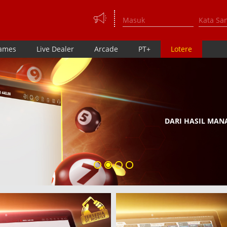
ames
Live Dealer
Arcade
PT+
Lotere
DARI HASIL MAN