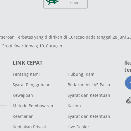
RESMI
rseroan Terbatas yang didirikan di Curaçao pada tanggal 28 Juni 
g, Groot Kwartierweg 10, Curaçao.
LINK CEPAT
Ik
te
Tentang Kami
Hubungi Kami
Syarat Penggunaan
Bedakan Asli VS Palsu
Kewajiban
Syarat dan Ketentuan
Metode Pembayaran
Kasino
Keamanan
Syarat dan Ketentuan
Kebijakan Privasi
Live Dealer