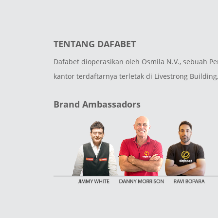
TENTANG DAFABET
Dafabet dioperasikan oleh Osmila N.V., sebuah Pe
kantor terdaftarnya terletak di Livestrong Buildin
Brand Ambassadors