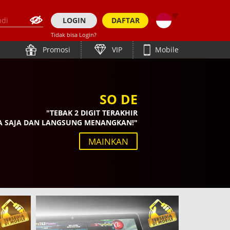
LOGIN
DAFTAR
Tidak bisa Login?
English (Asia)
Tiếng Việt
Promosi
VIP
Mobile
简体中文
Japanese
English
ภาษาไทย
GPI KENO
SO DE
PK10
한국어
Bengali (India)
SEA LOTTERY
Menangkan jackpot besar
"TEBAK 2 DIGIT TERAKHIR
Nikmati Keno non-stop,
A SAJA DAN LANGSUNG MENANGKAN!"
setiap 20 detik!
dan menarik
MAINKAN DAN MENANGKAN
KESERUAN LOTERE 24/7
MAINKAN
MAINKAN
MAINKAN