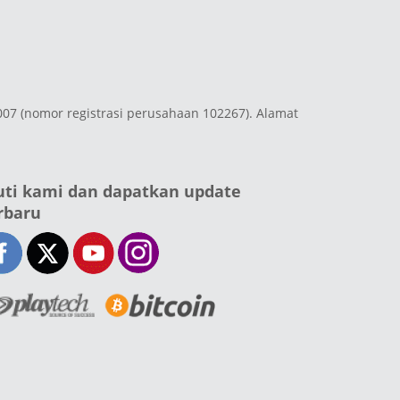
2007 (nomor registrasi perusahaan 102267). Alamat
uti kami dan dapatkan update
rbaru