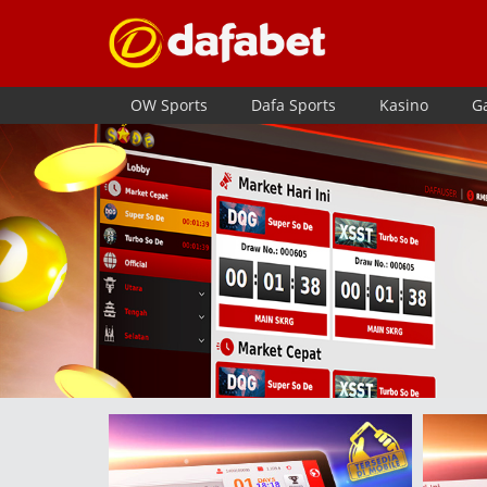
OW Sports
Dafa Sports
Kasino
G