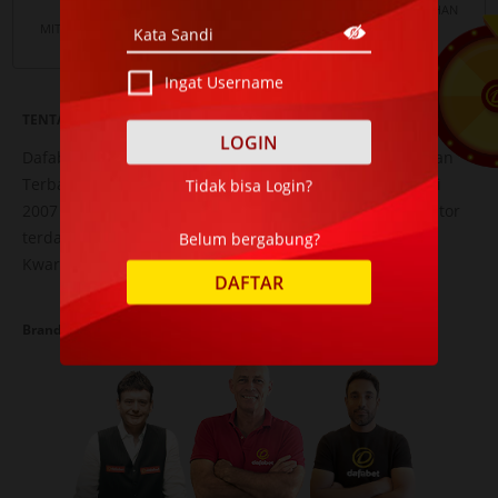
CRICKET
MITRA RESMI
MITRA TARUHAN
MITRA TARUHAN
RESMI
RESMI
Ingat Username
TENTANG DAFABET
Dafabet dioperasikan oleh Osmila N.V., sebuah Perseroan
Terbatas yang didirikan di Curaçao pada tanggal 28 Juni
Tidak bisa Login?
2007 (nomor registrasi perusahaan 102267). Alamat kantor
terdaftarnya terletak di Livestrong Building, Groot
Belum bergabung?
Kwartierweg 10, Curaçao.
DAFTAR
Brand Ambassadors