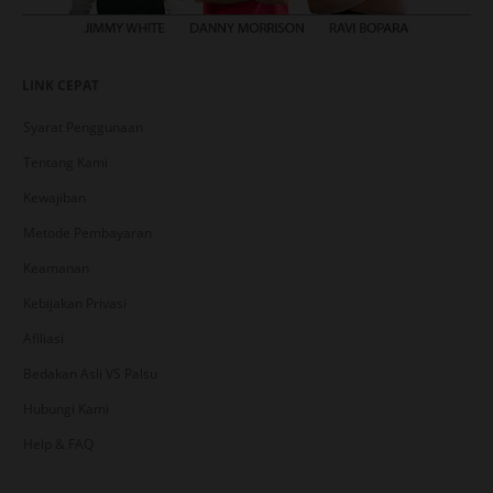
LINK CEPAT
Syarat Penggunaan
Tentang Kami
Kewajiban
Metode Pembayaran
Keamanan
Kebijakan Privasi
Afiliasi
Bedakan Asli VS Palsu
Hubungi Kami
Help & FAQ