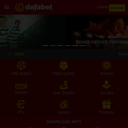
LOGIN
DAFTAR
BONUS DEPOSIT PERTAMA 100% HINGGA Rp 1.400.000
INFO
Memper
OW Sports
Dafa Sports
Kasino
Games
Live Dealer
Arcade
PT+
Lotere
Promosi
DOWNLOAD APPS