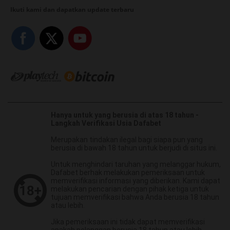
Ikuti kami dan dapatkan update terbaru
Hanya untuk yang berusia di atas 18 tahun -
Langkah Verifikasi Usia Dafabet
Merupakan tindakan ilegal bagi siapa pun yang
berusia di bawah 18 tahun untuk berjudi di situs ini.
Untuk menghindari taruhan yang melanggar hukum,
Dafabet berhak melakukan pemeriksaan untuk
memverifikasi informasi yang diberikan. Kami dapat
melakukan pencarian dengan pihak ketiga untuk
tujuan memverifikasi bahwa Anda berusia 18 tahun
atau lebih.
Jika pemeriksaan ini tidak dapat memverifikasi