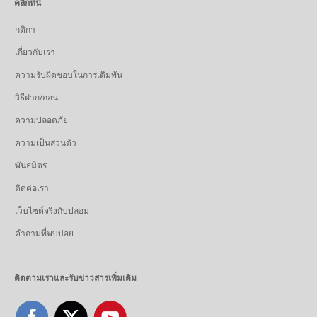
คลิกที่นี่
กติกา
เกี่ยวกับเรา
ความรับผิดชอบในการเดิมพัน
วิธีฝาก/ถอน
ความปลอดภัย
ความเป็นส่วนตัว
พันธมิตร
ติดต่อเรา
เว็บไซต์จริงกับปลอม
คำถามที่พบบ่อย
ติดตามเราและรับข่าวสารเพิ่มเติม