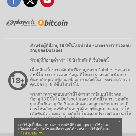
สำหรับผู้ที่มีอายุ 18 ปีขึ้นไปเท่านั้น - มาตรการตรวจสอบ
อายุของ Dafabet
ห้ามผู้ที่มีอายุต่ำกว่า 18 ปี เดิมพันที่เว็บไซต์นี้
เพื่อหลีกเลี่ยงการเดิมพันที่ผิดกฎหมาย Dafabet ขอสงวน
สิทธิ์ในการตรวจสอบข้อมูลที่ให้มา เราอาจดำเนินการ
ค้นหากับบุคคลที่สามเพื่อจุดประสงค์ในการตรวจสอบว่า
คุณมีอายุ 18 ปีขึ้นไปหรือไม่
หากการตรวจสอบเหล่านี้ไม่สามารถยืนยันได้ว่าคุณ
มีอายุ 18 ปีขึ้นไป Dafabet ขอสงวนสิทธิ์ในการขอหลัก
ฐานยืนยันอายุ บัญชีและเงินคุณ จะถูกระงับจนกว่าจะมี
การให้หลักฐานที่ยืนยันอายุได้ อายุที่กฎหมายอนุญาตให้
เดิมพันมีความแตกต่างกันไปในแต่ละประเทศ แนะนำให้
คุณค้นหาข้อมูลในพื้นที่ที่คุณอยู่
x
เราใช้คุ้กกี้เพื่อมอบประสบการณ์ที่ดีที่สุดแก่คุณ การใช้งานต่อ
เนื่องผ่านหน้าเว็บไซต์จะถือว่าคุณได้ยอมรับการใช้คุ้กกี้ตาม
นโยบายของเรา
.