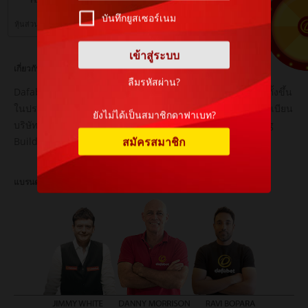
CRICKET
หุ้นส่วนอย่างเป็นทางการ
หุ้นส่วนอย่างเป็นทางการ
บันทึกยูสเซอร์เนม
หุ้นส่วนอย่างเป็นทางการ
เกี่ยวกับดาฟาเบท
ลืมรหัสผ่าน?
Dafabet ดำเนินการโดย Osmila N.V. ซึ่งเป็นบริษัทจำกัดที่จัดตั้งขึ้น
ในประเทศกูราเซาเมื่อวันที่ 28 มิถุนายน 2007 (หมายเลขจดทะเบียน
ยังไม่ได้เป็นสมาชิกดาฟาเบท?
บริษัท 102267) โดยมีที่อยู่สำนักงานจดทะเบียนอยู่ที่ Livestrong
สมัครสมาชิก
Building, Groot Kwartierweg 10, Curaçao
แบรนด์แอมบาสเดอร์