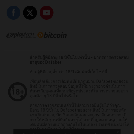
สำหรับผู้ที่มีอายุ 18 ปีขึ้นไปเท่านั้น - มาตรการตรวจสอบ
อายุของ Dafabet
ห้ามผู้ที่มีอายุต่ำกว่า 18 ปี เดิมพันที่เว็บไซต์นี้
เพื่อหลีกเลี่ยงการเดิมพันที่ผิดกฎหมาย Dafabet ขอสงวน
สิทธิ์ในการตรวจสอบข้อมูลที่ให้มา เราอาจดำเนินการ
ค้นหากับบุคคลที่สามเพื่อจุดประสงค์ในการตรวจสอบว่า
คุณมีอายุ 18 ปีขึ้นไปหรือไม่
หากการตรวจสอบเหล่านี้ไม่สามารถยืนยันได้ว่าคุณ
มีอายุ 18 ปีขึ้นไป Dafabet ขอสงวนสิทธิ์ในการขอหลัก
ฐานยืนยันอายุ บัญชีและเงินคุณ จะถูกระงับจนกว่าจะมี
การให้หลักฐานที่ยืนยันอายุได้ อายุที่กฎหมายอนุญาตให้
เดิมพันมีความแตกต่างกันไปในแต่ละประเทศ แนะนำให้
คุณค้นหาข้อมูลในพื้นที่ที่คุณอยู่
x