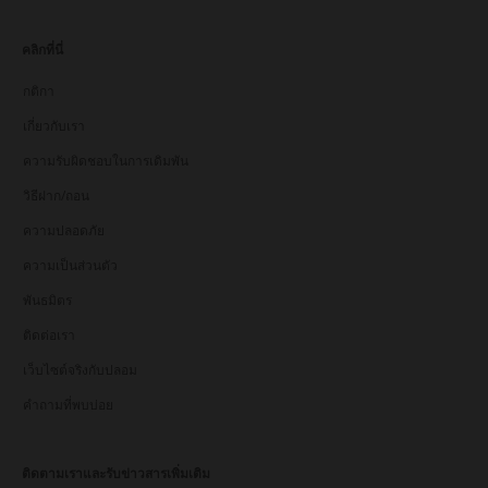
คลิกที่นี่
กติกา
เกี่ยวกับเรา
ความรับผิดชอบในการเดิมพัน
วิธีฝาก/ถอน
ความปลอดภัย
ความเป็นส่วนตัว
พันธมิตร
ติดต่อเรา
เว็บไซต์จริงกับปลอม
คำถามที่พบบ่อย
ติดตามเราและรับข่าวสารเพิ่มเติม