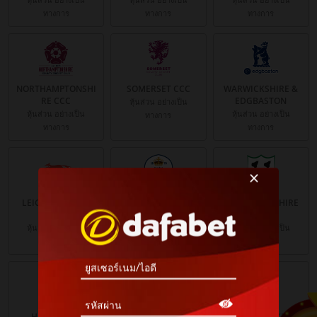
ทางการ
ทางการ
ทางการ
NORTHAMPTONSHI
SOMERSET CCC
WARWICKSHIRE &
RE CCC
EDGBASTON
หุ้นส่วน อย่างเป็น
หุ้นส่วน อย่างเป็น
หุ้นส่วน อย่างเป็น
ทางการ
ทางการ
ทางการ
LEICESTERSHIRE
DERBYSHIRE CCC
WORCESTERSHIRE
CCC
CCC
หุ้นส่วน อย่างเป็น
หุ้นส่วน อย่างเป็น
หุ้นส่วน อย่างเป็น
ทางการ
ทางการ
ทางการ
HAMPSHIRE
NOTTS CCC
KENT CRICKET