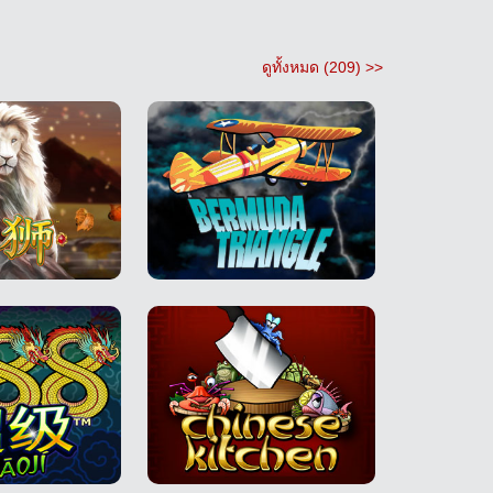
ดูทั้งหมด (
209
) >>
i Shi
Bermuda Triangle
ji 888
Chinese Kitchen