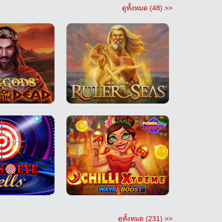
ดูทั้งหมด (
48
) >>
 Gods: Ruler
Age of the Gods: Ruler
he Dead
of the Seas
Chilli Xtreme
ye Bells™
PowerPlay Jackpot
ดูทั้งหมด (
231
) >>