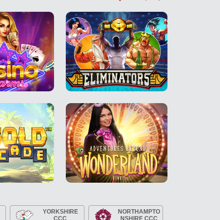
o Charms
Eliminators
Adventures Beyond
d Cascade
Wonderland
YORKSHIRE
NORTHAMPTO
CCC
NSHIRE CCC