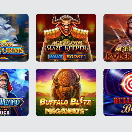
 Gods: God
Age of the Gods: Maze
Age of the
rms 2
Keeper
Of T
Buffalo Blitz:
izard
Bulls E
Megaways