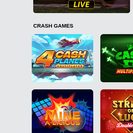
CRASH GAMES
4 Cash Planes:
Cash It Mu
Multiplayer™
Streak of L
Mine-a-Licious
Di