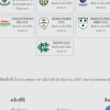
หุ้นส่วน อย่างเป็น
หุ้นส่วน อย่างเป็
หุ้นส่วนหลักอย่าง
ทางการ
ทางการ
เป็นทางการ
LEICESTERSHI
DERBYSHIRE
WORCESTER
RE CCC
CCC
HIRE CCC
หุ้นส่วน อย่างเป็น
หุ้นส่วน อย่างเป็น
หุ้นส่วน อย่างเป็
ทางการ
ทางการ
ทางการ
NOTTS CCC
หุ้นส่วนอย่างเป็น
ทางการ
่จัดตั้งขึ้นในประเทศกูราเซาเมื่อวันที่ 28 มิถุนายน 2007 (หมายเลขจดทะเบี
คลิกที่นี่
ติ
เกี่ยวกับเรา
ติดต่อเรา