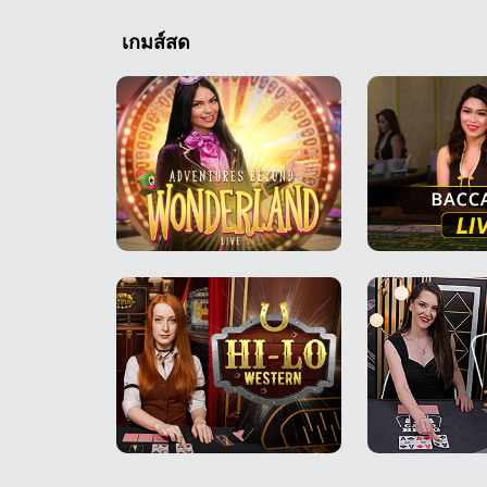
เกมส์สด
Adventures Beyond
Baccara
Wonderland
Hi-Lo Western Live
Live 3 C