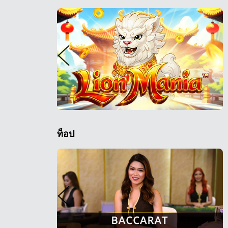
Lion Mania™
ท็อป
Baccarat Live