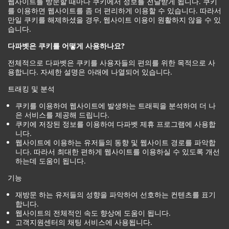
웹사이트를 방문할 때마다 쿠키에서 정보를 전달받게 됩니다. 쿠키
를 이용하면 웹사이트를 좀 더 편리하게 이용할 수 있습니다. 따라서
만일 쿠키를 해제하셨을 경우, 웹사이트 이용이 원활하지 않을 수 있
습니다.
다파벳은 쿠키를 어떻게 사용하나요?
전체적으로 다파벳은 쿠키를 사용자들의 편의를 위한 목적으로 사
용합니다. 자세한 설명은 아래에 나열되어 있습니다.
트래킹 및 분석
쿠키를 이용하여 웹사이트에 발생하는 트래픽을 분석하여 더 나
은 서비스를 제공해 드립니다.
쿠키에 저장된 정보를 이용하여 다파벳 제휴 프로그램에 사용합
니다.
웹사이트에 이용하는 유저들의 동향 및 웹사이트 경로를 파악합
니다. 따라서 최대한 편하게 웹사이트를 이용하실 수 있도록 개선
하는데 도움이 됩니다.
기능
재방문 하는 유저들의 성향을 파악하여 선호하는 컨텐츠를 표기
합니다.
웹사이트의 전체적인 속도 향상에 도움이 됩니다.
고객지원센터의 채팅 서비스에 사용됩니다.