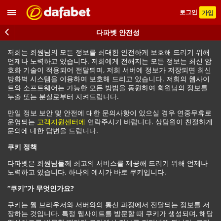
로그인
가입
다파벳 안전성
저희는 회원님의 모든 정보를 최대한 안전하게 보호해 드리기 위해
언제나 노력하고 있습니다. 저희에게 전해지는 모든 정보는 최신 암
호화 기술이 적용되어 전달되며, 저희 서버에 정보가 저장되면 최신
방화벽 시스템을 이용하여 보호해 드리고 있습니다. 저희의 웹사이
트와 소프트웨어는 가능한 모든 방법을 동원하여 회원님의 정보를
누출 또는 분실로부터 지켜드립니다.
만일 정보 보안 및 안전에 대한 문의사항이 있으실 경우 연중무휴로
운영되는
고객지원센터에
연락주시기 바랍니다. 상담원이 친절하게
문의에 대한 답변을 드립니다.
쿠키 정책
다파벳은 회원님들께 최고의 서비스를 제공해 드리기 위해 언제나
노력하고 있습니다. 하나의 예시가 바로 쿠키입니다.
“쿠키”가 무엇인가요?
쿠키는 웹 브라우저와 서버와의 통신 과정에서 전달되는 정보를 저
장하는 것입니다. 특정 웹사이트를 방문할 때 쿠키가 생성되며, 해당