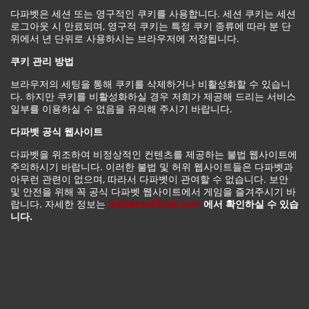
다파벳은 세션 또는 영구적인 쿠키를 사용합니다. 세션 쿠키는 세션
로그아웃 시 만료되며, 영구적 쿠키는 특정 쿠키 종류에 따라 분 단
위에서 년 단위로 사용하시는 브라우저에 저장됩니다.
쿠키 관리 방법
브라우저의 세팅을 통해 쿠키를 삭제하거나 비활성화할 수 있습니
다. 하지만 쿠키를 비활성화하실 경우 저희가 제공해 드리는 서비스
일부를 이용하실 수 없음을 유의해 주시기 바랍니다.
다파벳 공식 웹사이트
다파벳을 위조하여 비정상적인 컨텐츠를 제공하는 불법 웹사이트에
주의하시기 바랍니다. 이러한 불법 및 허위 웹사이트들은 다파벳과
아무런 관련이 없으며, 따라서 다파벳이 관여할 수 없습니다. 보안
및 안전을 위해 꼭 공식 다파벳 웹사이트에서 게임을 즐겨주시기 바
랍니다. 자세한 정보는
dafabetofficial.com
에서 확인하실 수 있습
니다.