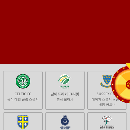
CELTIC FC
남아프리카 크리켓
SUSSEX CCC
공식 메인 클럽 스폰서
메이저 스폰서 & 공식
공식 협력사
베팅 파트너