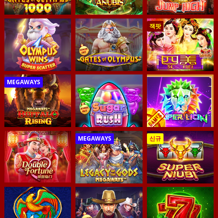
잭팟
MEGAWAYS
MEGAWAYS
신규