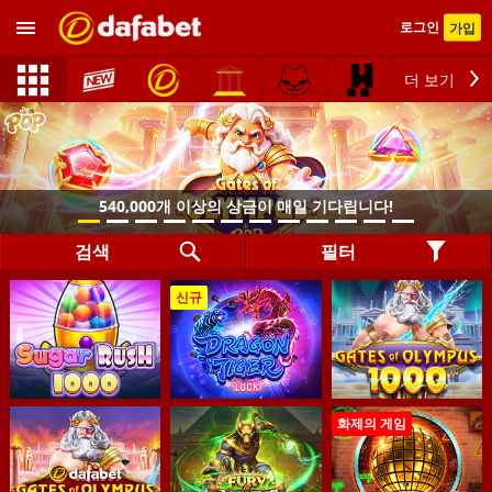
로그인
가입
더 보기
540,000개 이상의 상금이 매일 기다립니다!
검색
필터
신규
화제의 게임