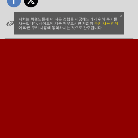
x
저희는 회원님들께 더 나은 경험을 제공해드리기 위해 쿠키를
사용합니다. 사이트에 계속 머무르시면 저희의
쿠키 사용 정책
에 따른 쿠키 사용에 동의하시는 것으로 간주됩니다
만 18세 이상만 이용 가능 - 다파벳(Dafabet) 연령 확인
조치
이 사이트에서 만 18세 미만의 사람이 베팅하는 것은 불
법입니다.
불법적인 베팅을 방지하기 위해, 다파벳(Dafabet)은 제
공된 정보의 진위 여부를 확인하기 위한 검사를 실시할
권리를 보유합니다. 귀하가 만 18세 이상인지 확인하기
위해 제3자를 통한 조회가 이루어질 수 있습니다.
확인 절차를 통해 고객이 만 18세 이상임을 증명할 수
없는 경우, 다파벳(Dafabet)은 연령을 증명할 수 있는
서류를 요청할 권리를 보유합니다. 적절한 연령 증명이
제출될 때까지 고객 계정이 일시 정지되거나 자금이 보
류될 수 있습니다. 국가마다 법적 베팅 가능 연령은 다
를 수 있으므로, 해당 지역의 규정을 직접 확인하시길
권장합니다.