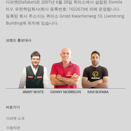
다파벳(Dafabet)은 2007년 6월 28일 퀴라소에서 설립된 Osmila
N.V. 유한책임회사(회사 등록번호: 102267)에 의해 운영됩니다.
등록된 회사 주소지는 퀴라소 Groot Kwartierweg 10, Livestrong
Building에 위치해 있습니다.
브랜드 홍보대사
바로가기
다파벳 소개
이용약관