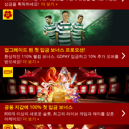
상금을 획득하세요!
더 보기 »
업그레이드 된 첫 입금 보너스 프로모션!
환상적인 110% 웰컴 보너스. GDPAY 입금하고 10% 추가 오퍼를
받으세요!
더 보기 »
공용 지갑에 100% 첫 입금 보너스
800개 이상의 새로운 슬롯, 최고의 라이브 게임과 재미를 갖춘
아케이드!
더 보기 »