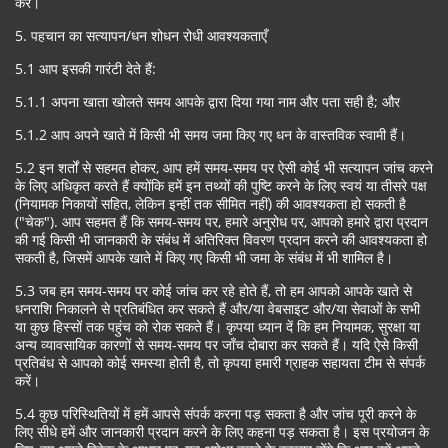
करें।
5. पहचान का सत्यापन/धन शोधन रोधी आवश्यकताएँ
5.1 आप इसकी गारंटी देते हैं:
5.1.1 अपना खाता खोलते समय आपके द्वारा दिया गया नाम और पता सही है; और
5.1.2 आप अपने खाते में किसी भी समय जमा किए गए धन के वास्तविक स्वामी हैं।
5.2 इन शर्तों से सहमत होकर, आप हमें समय-समय पर ऐसी कोई भी सत्यापन जांच करने
के लिए अधिकृत करते हैं क्योंकि हमें इन तथ्यों की पुष्टि करने के लिए स्वयं या तीसरे पक्ष
(नियामक निकायों सहित, लेकिन इन्हीं तक सीमित नहीं) की आवश्यकता हो सकती है
("चेक"). आप सहमत हैं कि समय-समय पर, हमारे अनुरोध पर, आपको हमारे द्वारा प्रदान
की गई किसी भी जानकारी के संबंध में अतिरिक्त विवरण प्रदान करने की आवश्यकता हो
सकती है, जिसमें आपके खाते में किए गए किसी भी जमा के संबंध में भी शामिल है।
5.3 जब हम समय-समय पर कोई जांच कर रहे होते हैं, तो हम आपको आपके खाते से
धनराशि निकालने से प्रतिबंधित कर सकते हैं और/या वेबसाइट और/या सेवाओं के सभी
या कुछ हिस्सों तक पहुंच को रोक सकते हैं। कृपया ध्यान दें कि हम नियामक, सुरक्षा या
अन्य व्यावसायिक कारणों से समय-समय पर जाँच दोबारा कर सकते हैं। यदि ऐसे किसी
प्रतिबंध से आपको कोई समस्या होती है, तो कृपया हमारी ग्राहक सहायता टीम से संपर्क
करें।
5.4 कुछ परिस्थितियों में हमें आपसे संपर्क करना पड़ सकता है और जांच पूरी करने के
लिए सीधे हमें और जानकारी प्रदान करने के लिए कहना पड़ सकता है। इस प्रयोजन के