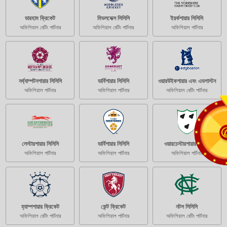
ডারহাম ক্রিকেট
মিডলসেক্স সিসিসি
ইয়র্কশায়ার সিসিসি
অফিশিয়াল বেটিং পার্টনার
অফিশিয়াল বেটিং পার্টনার
অফিশিয়াল পার্টনার
নর্থ্যাম্পটনশায়ার সিসিসি
ডার্বিশায়ার সিসিসি
ওয়ারউইকশায়ার এবং এডগাস্টন
অফিশিয়াল পার্টনার
অফিশিয়াল পার্টনার
অফিশিয়াল বেটিং পার্টনার
লেস্টারশায়ার সিসিসি
ডার্বিশায়ার সিসিসি
ওয়ারচেস্টারশায়ার সিসিসি
অফিশিয়াল পার্টনার
অফিশিয়াল পার্টনার
অফিশিয়াল পার্টনার
হ্যাম্পশায়ার ক্রিকেট
কেন্ট ক্রিকেট
নটস সিসিসি
অফিশিয়াল বেটিং পার্টনার
অফিশিয়াল পার্টনার
অফিশিয়াল বেটিং পার্টনার